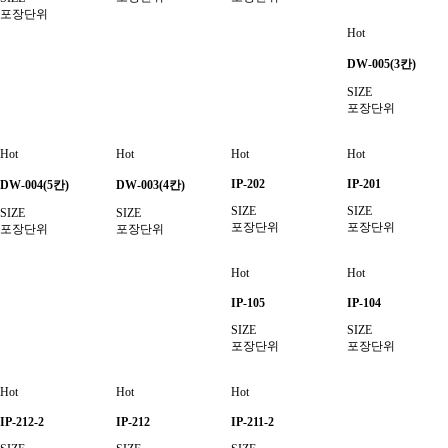
포장단위
Hot
DW-005(3칸)
SIZE
포장단위
Hot
Hot
Hot
Hot
IP-202
IP-201
DW-004(5칸)
DW-003(4칸)
SIZE
SIZE
SIZE
SIZE
포장단위
포장단위
포장단위
포장단위
Hot
Hot
IP-105
IP-104
SIZE
SIZE
포장단위
포장단위
Hot
Hot
Hot
IP-212-2
IP-212
IP-211-2